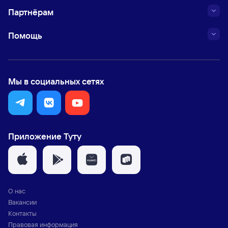
Партнёрам
Помощь
Мы в социальных сетях
Приложение Туту
О нас
Вакансии
Контакты
Правовая информация