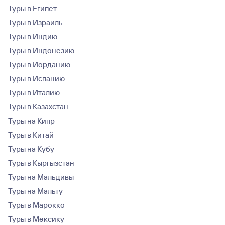
Туры в Египет
Туры в Израиль
Туры в Индию
Туры в Индонезию
Туры в Иорданию
Туры в Испанию
Туры в Италию
Туры в Казахстан
Туры на Кипр
Туры в Китай
Туры на Кубу
Туры в Кыргызстан
Туры на Мальдивы
Туры на Мальту
Туры в Марокко
Туры в Мексику