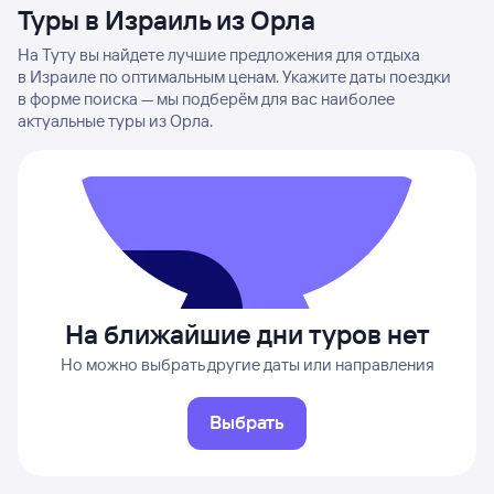
Туры в Израиль из Орла
На Туту вы найдете лучшие предложения для отдыха
в Израиле по оптимальным ценам. Укажите даты поездки
в форме поиска — мы подберём для вас наиболее
актуальные туры из Орла.
На ближайшие дни туров нет
Но можно выбрать другие даты или направления
Выбрать