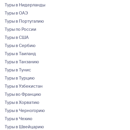
Туры в Нидерланды
Туры в ОАЭ
Туры в Португалию
Туры по России
Туры в США
Туры в Сербию
Туры в Таиланд
Туры в Танзанию
Туры в Тунис
Туры в Турцию
Туры в Узбекистан
Туры во Францию
Туры в Хорватию
Туры в Черногорию
Туры в Чехию
Туры в Швейцарию