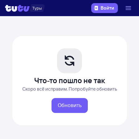
Войти
Туры
Что-то пошло не так
Скоро всё исправим. Попробуйте обновить
Обновить