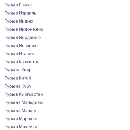
Туры в Египет
Туры в Израиль
Туры в Индию
Туры в Индонезию
Туры в Иорданию
Туры в Испанию
Туры в Италию
Туры в Казахстан
Туры на Кипр
Туры в Китай
Туры на Кубу
Туры в Кыргызстан
Туры на Мальдивы
Туры на Мальту
Туры в Марокко
Туры в Мексику