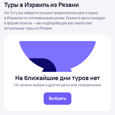
Туры в Израиль из Рязани
На Туту вы найдете лучшие предложения для отдыха
в Израиле по оптимальным ценам. Укажите даты поездки
в форме поиска — мы подберём для вас наиболее
актуальные туры из Рязани.
На ближайшие дни туров нет
Но можно выбрать другие даты или направления
Выбрать