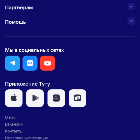
Партнёрам
Помощь
Мы в социальных сетях
Приложение Туту
О нас
Вакансии
Контакты
Правовая информация