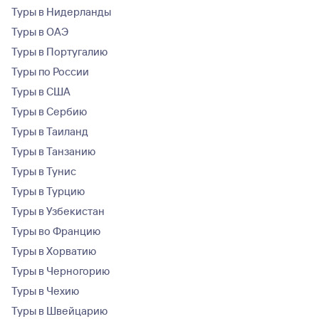
Туры в Нидерланды
Туры в ОАЭ
Туры в Португалию
Туры по России
Туры в США
Туры в Сербию
Туры в Таиланд
Туры в Танзанию
Туры в Тунис
Туры в Турцию
Туры в Узбекистан
Туры во Францию
Туры в Хорватию
Туры в Черногорию
Туры в Чехию
Туры в Швейцарию