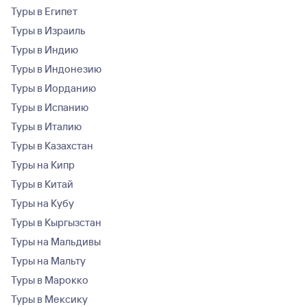
Туры в Египет
Туры в Израиль
Туры в Индию
Туры в Индонезию
Туры в Иорданию
Туры в Испанию
Туры в Италию
Туры в Казахстан
Туры на Кипр
Туры в Китай
Туры на Кубу
Туры в Кыргызстан
Туры на Мальдивы
Туры на Мальту
Туры в Марокко
Туры в Мексику