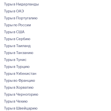
Туры в Нидерланды
Туры в ОАЭ
Туры в Португалию
Туры по России
Туры в США
Туры в Сербию
Туры в Таиланд
Туры в Танзанию
Туры в Тунис
Туры в Турцию
Туры в Узбекистан
Туры во Францию
Туры в Хорватию
Туры в Черногорию
Туры в Чехию
Туры в Швейцарию