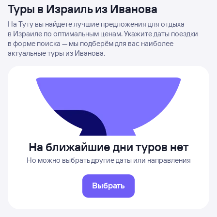
Туры в Израиль из Иванова
На Туту вы найдете лучшие предложения для отдыха
в Израиле по оптимальным ценам. Укажите даты поездки
в форме поиска — мы подберём для вас наиболее
актуальные туры из Иванова.
На ближайшие дни туров нет
Но можно выбрать другие даты или направления
Выбрать