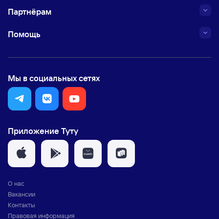
Партнёрам
Помощь
Мы в социальных сетях
Приложение Туту
О нас
Вакансии
Контакты
Правовая информация