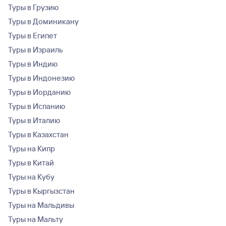
Туры в Грузию
Туры в Доминикану
Туры в Египет
Туры в Израиль
Туры в Индию
Туры в Индонезию
Туры в Иорданию
Туры в Испанию
Туры в Италию
Туры в Казахстан
Туры на Кипр
Туры в Китай
Туры на Кубу
Туры в Кыргызстан
Туры на Мальдивы
Туры на Мальту