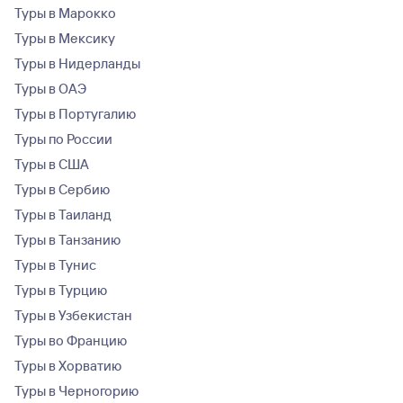
Туры в Марокко
Туры в Мексику
Туры в Нидерланды
Туры в ОАЭ
Туры в Португалию
Туры по России
Туры в США
Туры в Сербию
Туры в Таиланд
Туры в Танзанию
Туры в Тунис
Туры в Турцию
Туры в Узбекистан
Туры во Францию
Туры в Хорватию
Туры в Черногорию