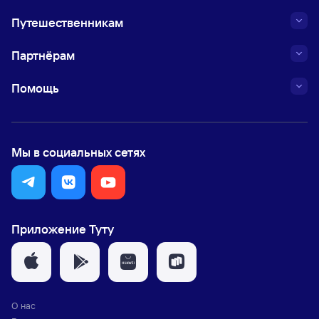
Путешественникам
Партнёрам
Помощь
Мы в социальных сетях
Приложение Туту
О нас