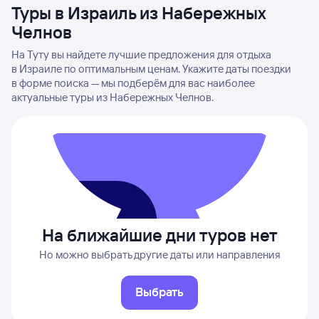
Туры в Израиль из Набережных
Челнов
На Туту вы найдете лучшие предложения для отдыха
в Израиле по оптимальным ценам. Укажите даты поездки
в форме поиска — мы подберём для вас наиболее
актуальные туры из Набережных Челнов.
На ближайшие дни туров нет
Но можно выбрать другие даты или направления
Выбрать