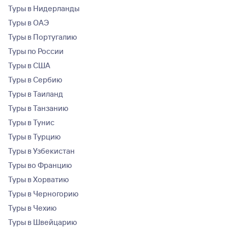
Туры в Нидерланды
Туры в ОАЭ
Туры в Португалию
Туры по России
Туры в США
Туры в Сербию
Туры в Таиланд
Туры в Танзанию
Туры в Тунис
Туры в Турцию
Туры в Узбекистан
Туры во Францию
Туры в Хорватию
Туры в Черногорию
Туры в Чехию
Туры в Швейцарию