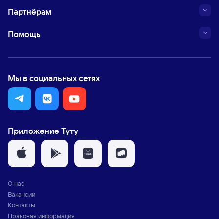
Партнёрам
Помощь
Мы в социальных сетях
Приложение Туту
О нас
Вакансии
Контакты
Правовая информация