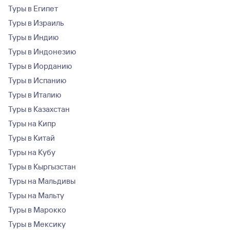
Туры в Египет
Туры в Израиль
Туры в Индию
Туры в Индонезию
Туры в Иорданию
Туры в Испанию
Туры в Италию
Туры в Казахстан
Туры на Кипр
Туры в Китай
Туры на Кубу
Туры в Кыргызстан
Туры на Мальдивы
Туры на Мальту
Туры в Марокко
Туры в Мексику