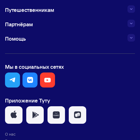
Путешественникам
Партнёрам
Помощь
Мы в социальных сетях
Приложение Туту
О нас