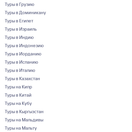
Туры в Грузию
Туры в Доминикану
Туры в Египет
Туры в Израиль
Туры в Индию
Туры в Индонезию
Туры в Иорданию
Туры в Испанию
Туры в Италию
Туры в Казахстан
Туры на Кипр
Туры в Китай
Туры на Кубу
Туры в Кыргызстан
Туры на Мальдивы
Туры на Мальту