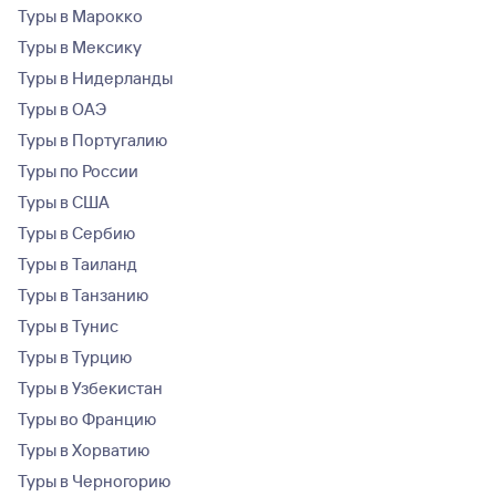
Туры в Марокко
Туры в Мексику
Туры в Нидерланды
Туры в ОАЭ
Туры в Португалию
Туры по России
Туры в США
Туры в Сербию
Туры в Таиланд
Туры в Танзанию
Туры в Тунис
Туры в Турцию
Туры в Узбекистан
Туры во Францию
Туры в Хорватию
Туры в Черногорию