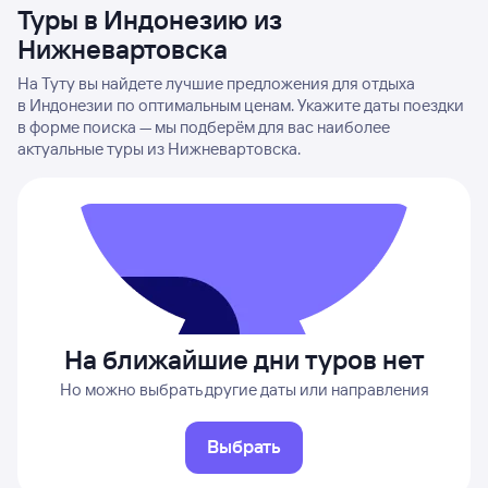
Туры в Индонезию из
Нижневартовска
На Туту вы найдете лучшие предложения для отдыха
в Индонезии по оптимальным ценам. Укажите даты поездки
в форме поиска — мы подберём для вас наиболее
актуальные туры из Нижневартовска.
На ближайшие дни туров нет
Но можно выбрать другие даты или направления
Выбрать