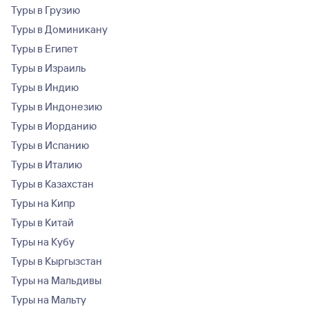
Туры в Грузию
Туры в Доминикану
Туры в Египет
Туры в Израиль
Туры в Индию
Туры в Индонезию
Туры в Иорданию
Туры в Испанию
Туры в Италию
Туры в Казахстан
Туры на Кипр
Туры в Китай
Туры на Кубу
Туры в Кыргызстан
Туры на Мальдивы
Туры на Мальту