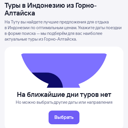
Туры в Индонезию из Горно-
Алтайска
На Туту вы найдете лучшие предложения для отдыха
в Индонезии по оптимальным ценам. Укажите даты поездки
в форме поиска — мы подберём для вас наиболее
актуальные туры из Горно-Алтайска.
На ближайшие дни туров нет
Но можно выбрать другие даты или направления
Выбрать