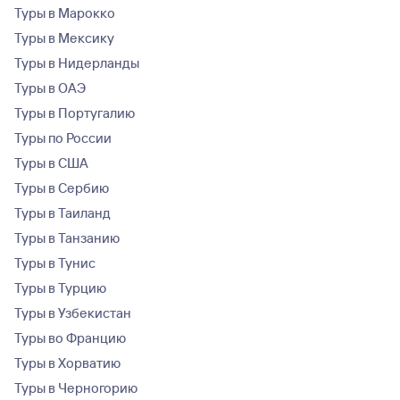
Туры в Марокко
Туры в Мексику
Туры в Нидерланды
Туры в ОАЭ
Туры в Португалию
Туры по России
Туры в США
Туры в Сербию
Туры в Таиланд
Туры в Танзанию
Туры в Тунис
Туры в Турцию
Туры в Узбекистан
Туры во Францию
Туры в Хорватию
Туры в Черногорию