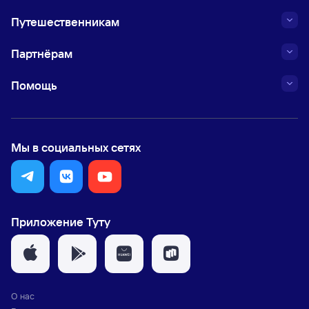
Путешественникам
Партнёрам
Помощь
Мы в социальных сетях
Приложение Туту
О нас