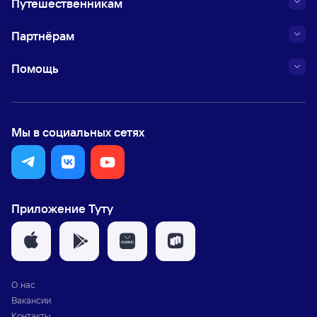
Путешественникам
Партнёрам
Помощь
Мы в социальных сетях
Приложение Туту
О нас
Вакансии
Контакты