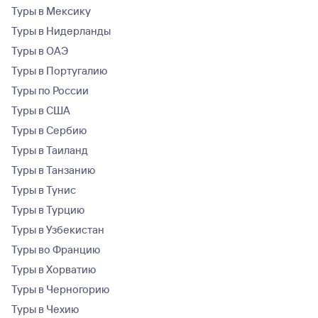
Туры в Мексику
Туры в Нидерланды
Туры в ОАЭ
Туры в Португалию
Туры по России
Туры в США
Туры в Сербию
Туры в Таиланд
Туры в Танзанию
Туры в Тунис
Туры в Турцию
Туры в Узбекистан
Туры во Францию
Туры в Хорватию
Туры в Черногорию
Туры в Чехию