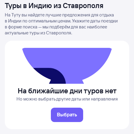
Туры в Индию из Ставрополя
На Туту вы найдете лучшие предложения для отдыха
в Индии по оптимальным ценам. Укажите даты поездки
в форме поиска — мы подберём для вас наиболее
актуальные туры из Ставрополя.
На ближайшие дни туров нет
Но можно выбрать другие даты или направления
Выбрать