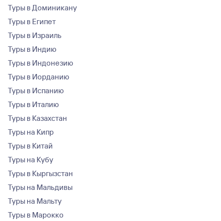
Туры в Доминикану
Туры в Египет
Туры в Израиль
Туры в Индию
Туры в Индонезию
Туры в Иорданию
Туры в Испанию
Туры в Италию
Туры в Казахстан
Туры на Кипр
Туры в Китай
Туры на Кубу
Туры в Кыргызстан
Туры на Мальдивы
Туры на Мальту
Туры в Марокко