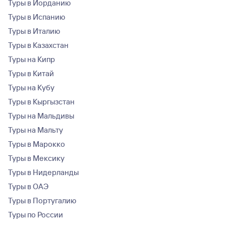
Туры в Иорданию
Туры в Испанию
Туры в Италию
Туры в Казахстан
Туры на Кипр
Туры в Китай
Туры на Кубу
Туры в Кыргызстан
Туры на Мальдивы
Туры на Мальту
Туры в Марокко
Туры в Мексику
Туры в Нидерланды
Туры в ОАЭ
Туры в Португалию
Туры по России