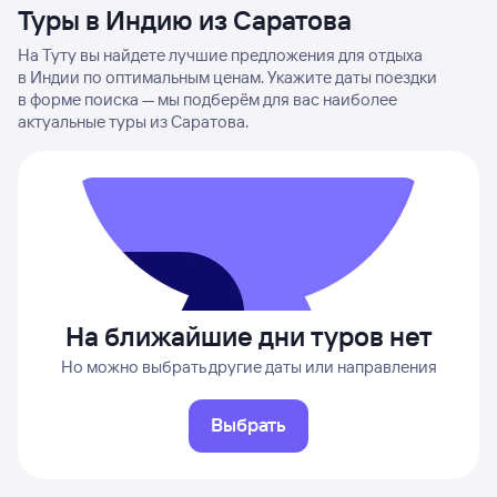
Туры в Индию из Саратова
На Туту вы найдете лучшие предложения для отдыха
в Индии по оптимальным ценам. Укажите даты поездки
в форме поиска — мы подберём для вас наиболее
актуальные туры из Саратова.
На ближайшие дни туров нет
Но можно выбрать другие даты или направления
Выбрать