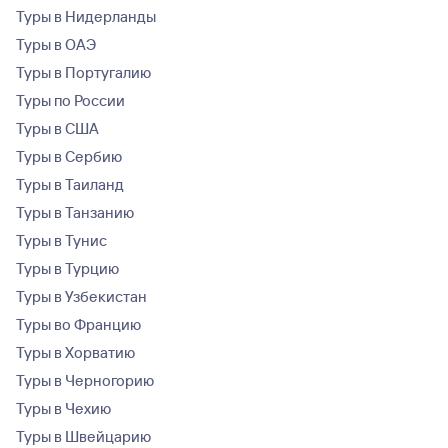
Туры в Нидерланды
Туры в ОАЭ
Туры в Португалию
Туры по России
Туры в США
Туры в Сербию
Туры в Таиланд
Туры в Танзанию
Туры в Тунис
Туры в Турцию
Туры в Узбекистан
Туры во Францию
Туры в Хорватию
Туры в Черногорию
Туры в Чехию
Туры в Швейцарию