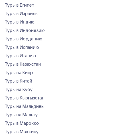
Туры в Египет
Туры в Израиль
Туры в Индию
Туры в Индонезию
Туры в Иорданию
Туры в Испанию
Туры в Италию
Туры в Казахстан
Туры на Кипр
Туры в Китай
Туры на Кубу
Туры в Кыргызстан
Туры на Мальдивы
Туры на Мальту
Туры в Марокко
Туры в Мексику