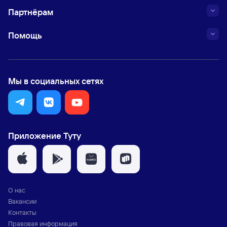
Партнёрам
Помощь
Мы в социальных сетях
Приложение Туту
О нас
Вакансии
Контакты
Правовая информация