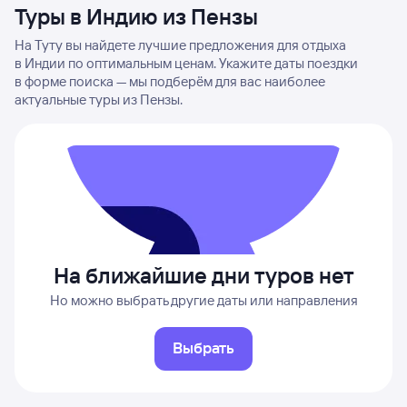
Туры в Индию из Пензы
На Туту вы найдете лучшие предложения для отдыха
в Индии по оптимальным ценам. Укажите даты поездки
в форме поиска — мы подберём для вас наиболее
актуальные туры из Пензы.
На ближайшие дни туров нет
Но можно выбрать другие даты или направления
Выбрать