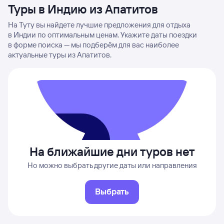
Туры в Индию из Апатитов
На Туту вы найдете лучшие предложения для отдыха
в Индии по оптимальным ценам. Укажите даты поездки
в форме поиска — мы подберём для вас наиболее
актуальные туры из Апатитов.
На ближайшие дни туров нет
Но можно выбрать другие даты или направления
Выбрать