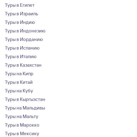
Туры в Египет
Туры в Израиль
Туры в Индию
Туры в Индонезию
Туры в Иорданию
Туры в Испанию
Туры в Италию
Туры в Казахстан
Туры на Кипр
Туры в Китай
Туры на Кубу
Туры в Кыргызстан
Туры на Мальдивы
Туры на Мальту
Туры в Марокко
Туры в Мексику