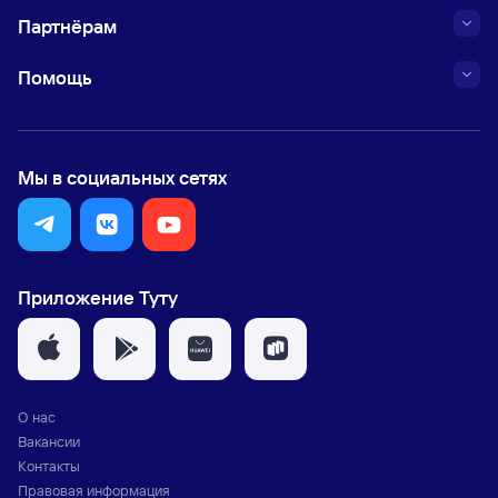
Партнёрам
Помощь
Мы в социальных сетях
Приложение Туту
О нас
Вакансии
Контакты
Правовая информация