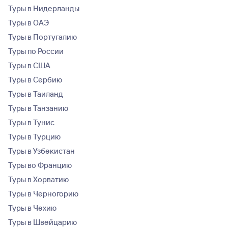
Туры в Нидерланды
Туры в ОАЭ
Туры в Португалию
Туры по России
Туры в США
Туры в Сербию
Туры в Таиланд
Туры в Танзанию
Туры в Тунис
Туры в Турцию
Туры в Узбекистан
Туры во Францию
Туры в Хорватию
Туры в Черногорию
Туры в Чехию
Туры в Швейцарию