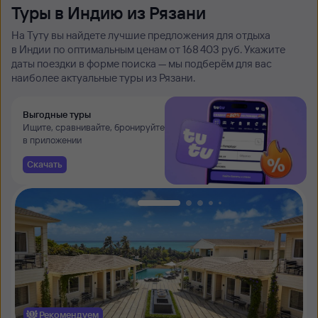
Туры в Индию из Рязани
На Туту вы найдете лучшие предложения для отдыха
в Индии по оптимальным ценам от 168 ⁠403 руб. Укажите
даты поездки в форме поиска — мы подберём для вас
наиболее актуальные туры из Рязани.
Выгодные туры
Ищите, сравнивайте, бронируйте
в приложении
Скачать
Рекомендуем