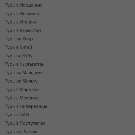
Туры в Иорданию
Туры в Испанию
Туры в Италию
Туры в Казахстан
Туры на Кипр
Туры в Китай
Туры на Кубу
Туры в Кыргызстан
Туры на Мальдивы
Туры на Мальту
Туры в Марокко
Туры в Мексику
Туры в Нидерланды
Туры в ОАЭ
Туры в Португалию
Туры по России