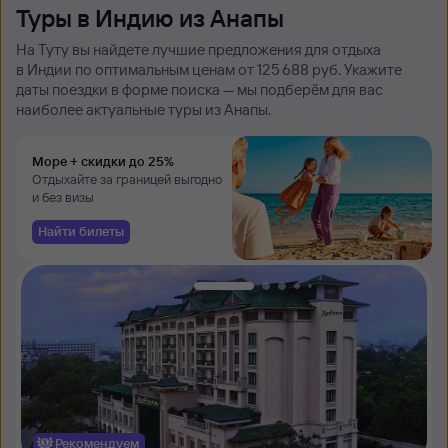
Туры в Индию из Анапы
На Туту вы найдете лучшие предложения для отдыха
в Индии по оптимальным ценам от 125 ⁠688 руб. Укажите
даты поездки в форме поиска — мы подберём для вас
наиболее актуальные туры из Анапы.
Море + скидки до 25%
Отдыхайте за границей выгодно
и без визы
Найти билеты
Рекомендуем