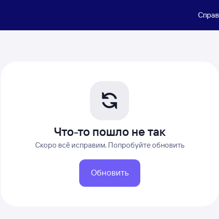
Справ
Что-то пошло не так
Скоро всё исправим. Попробуйте обновить
Обновить