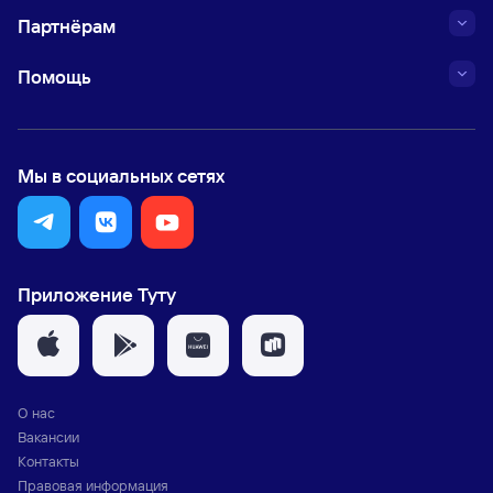
Партнёрам
Помощь
Мы в социальных сетях
Приложение Туту
О нас
Вакансии
Контакты
Правовая информация