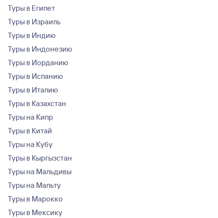
Туры в Египет
Туры в Израиль
Туры в Индию
Туры в Индонезию
Туры в Иорданию
Туры в Испанию
Туры в Италию
Туры в Казахстан
Туры на Кипр
Туры в Китай
Туры на Кубу
Туры в Кыргызстан
Туры на Мальдивы
Туры на Мальту
Туры в Марокко
Туры в Мексику