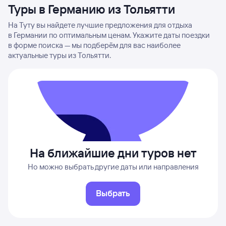
Туры в Германию из Тольятти
На Туту вы найдете лучшие предложения для отдыха
в Германии по оптимальным ценам. Укажите даты поездки
в форме поиска — мы подберём для вас наиболее
актуальные туры из Тольятти.
На ближайшие дни туров нет
Но можно выбрать другие даты или направления
Выбрать