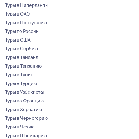
Туры в Нидерланды
Туры в ОАЭ
Туры в Португалию
Туры по России
Туры в США
Туры в Сербию
Туры в Таиланд
Туры в Танзанию
Туры в Тунис
Туры в Турцию
Туры в Узбекистан
Туры во Францию
Туры в Хорватию
Туры в Черногорию
Туры в Чехию
Туры в Швейцарию