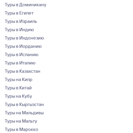
Туры в Доминикану
Туры в Египет
Туры в Израиль
Туры в Индию
Туры в Индонезию
Туры в Иорданию
Туры в Испанию
Туры в Италию
Туры в Казахстан
Туры на Кипр
Туры в Китай
Туры на Кубу
Туры в Кыргызстан
Туры на Мальдивы
Туры на Мальту
Туры в Марокко