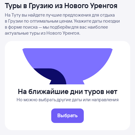
Туры в Грузию из Нового Уренгоя
На Туту вы найдете лучшие предложения для отдыха
в Грузии по оптимальным ценам. Укажите даты поездки
в форме поиска — мы подберём для вас наиболее
актуальные туры из Нового Уренгоя.
На ближайшие дни туров нет
Но можно выбрать другие даты или направления
Выбрать