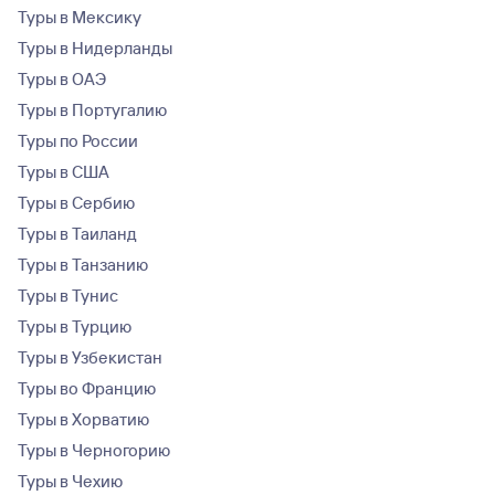
Туры в Мексику
Туры в Нидерланды
Туры в ОАЭ
Туры в Португалию
Туры по России
Туры в США
Туры в Сербию
Туры в Таиланд
Туры в Танзанию
Туры в Тунис
Туры в Турцию
Туры в Узбекистан
Туры во Францию
Туры в Хорватию
Туры в Черногорию
Туры в Чехию