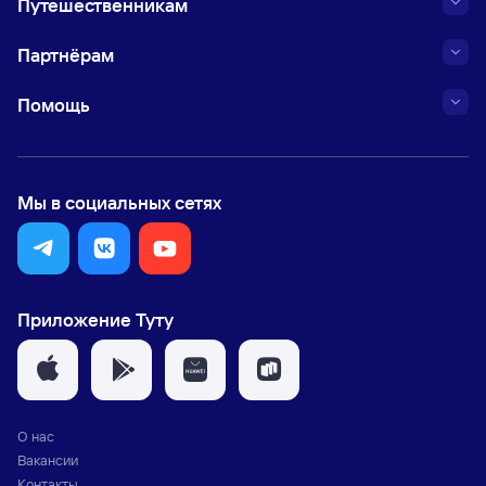
Путешественникам
Партнёрам
Помощь
Мы в социальных сетях
Приложение Туту
О нас
Вакансии
Контакты