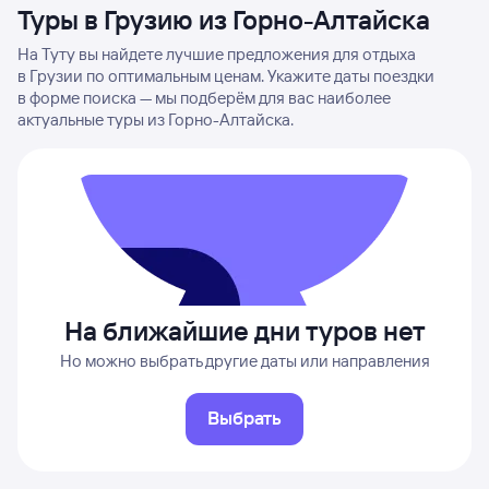
Туры в Грузию из Горно-Алтайска
На Туту вы найдете лучшие предложения для отдыха
в Грузии по оптимальным ценам. Укажите даты поездки
в форме поиска — мы подберём для вас наиболее
актуальные туры из Горно-Алтайска.
На ближайшие дни туров нет
Но можно выбрать другие даты или направления
Выбрать