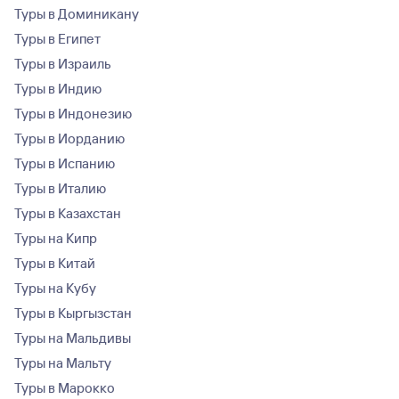
Туры в Доминикану
Туры в Египет
Туры в Израиль
Туры в Индию
Туры в Индонезию
Туры в Иорданию
Туры в Испанию
Туры в Италию
Туры в Казахстан
Туры на Кипр
Туры в Китай
Туры на Кубу
Туры в Кыргызстан
Туры на Мальдивы
Туры на Мальту
Туры в Марокко