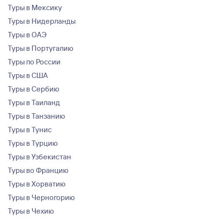
Туры в Мексику
Туры в Нидерланды
Туры в ОАЭ
Туры в Португалию
Туры по России
Туры в США
Туры в Сербию
Туры в Таиланд
Туры в Танзанию
Туры в Тунис
Туры в Турцию
Туры в Узбекистан
Туры во Францию
Туры в Хорватию
Туры в Черногорию
Туры в Чехию