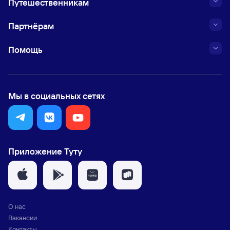
Путешественникам
Партнёрам
Помощь
Мы в социальных сетях
Приложение Туту
О нас
Вакансии
Контакты