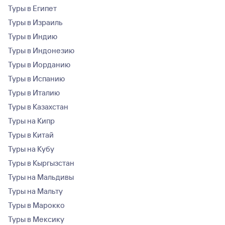
Туры в Египет
Туры в Израиль
Туры в Индию
Туры в Индонезию
Туры в Иорданию
Туры в Испанию
Туры в Италию
Туры в Казахстан
Туры на Кипр
Туры в Китай
Туры на Кубу
Туры в Кыргызстан
Туры на Мальдивы
Туры на Мальту
Туры в Марокко
Туры в Мексику