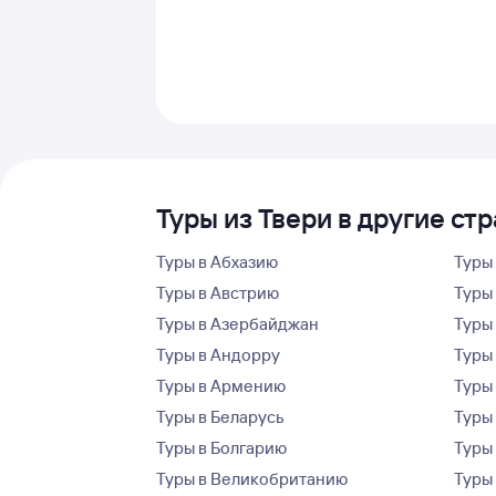
Туры из Твери в другие ст
Туры в Абхазию
Туры
Туры в Австрию
Туры 
Туры в Азербайджан
Туры
Туры в Андорру
Туры
Туры в Армению
Туры
Туры в Беларусь
Туры
Туры в Болгарию
Туры
Туры в Великобританию
Туры