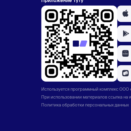
Приложение Туту
Используется программный комплекс
ООО 
При использовании материалов ссылка на
Политика обработки персональных данных