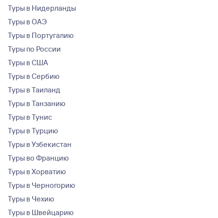
Туры в Нидерланды
Туры в ОАЭ
Туры в Португалию
Туры по России
Туры в США
Туры в Сербию
Туры в Таиланд
Туры в Танзанию
Туры в Тунис
Туры в Турцию
Туры в Узбекистан
Туры во Францию
Туры в Хорватию
Туры в Черногорию
Туры в Чехию
Туры в Швейцарию