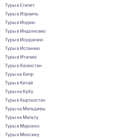
Туры в Египет
Туры в Израиль
Туры в Индию
Туры в Индонезию
Туры в Иорданию
Туры в Испанию
Туры в Италию
Туры в Казахстан
Туры на Кипр
Туры в Китай
Туры на Кубу
Туры в Кыргызстан
Туры на Мальдивы
Туры на Мальту
Туры в Марокко
Туры в Мексику