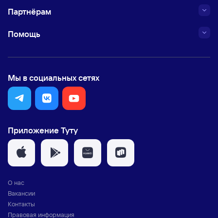
Партнёрам
Помощь
Мы в социальных сетях
Приложение Туту
О нас
Вакансии
Контакты
Правовая информация