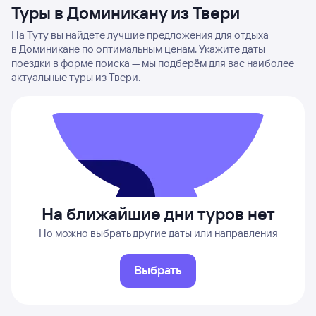
Туры в Доминикану из Твери
На Туту вы найдете лучшие предложения для отдыха
в Доминикане по оптимальным ценам. Укажите даты
поездки в форме поиска — мы подберём для вас наиболее
актуальные туры из Твери.
На ближайшие дни туров нет
Но можно выбрать другие даты или направления
Выбрать