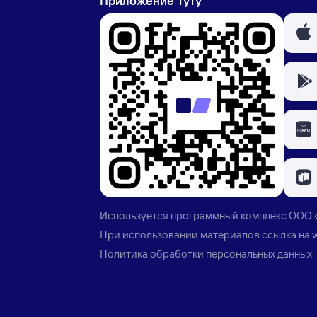
Приложение Туту
Используется программный комплекс
ООО 
При использовании материалов ссылка на
Политика обработки персональных данных