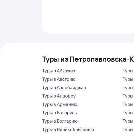
Туры из Петропавловска-К
Туры в Абхазию
Туры
Туры в Австрию
Туры 
Туры в Азербайджан
Туры
Туры в Андорру
Туры
Туры в Армению
Туры
Туры в Беларусь
Туры
Туры в Болгарию
Туры
Туры в Великобританию
Туры