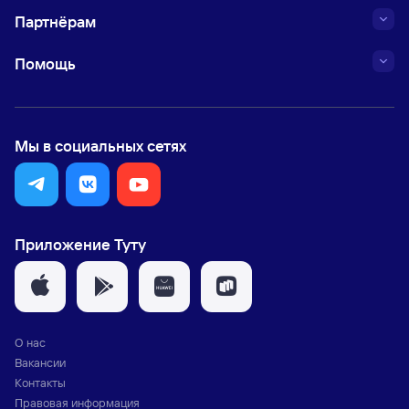
Партнёрам
Помощь
Мы в социальных сетях
Приложение Туту
О нас
Вакансии
Контакты
Правовая информация