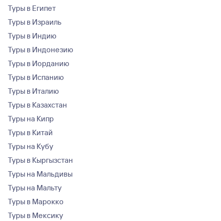
Туры в Египет
Туры в Израиль
Туры в Индию
Туры в Индонезию
Туры в Иорданию
Туры в Испанию
Туры в Италию
Туры в Казахстан
Туры на Кипр
Туры в Китай
Туры на Кубу
Туры в Кыргызстан
Туры на Мальдивы
Туры на Мальту
Туры в Марокко
Туры в Мексику