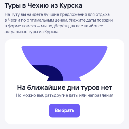
Туры в Чехию из Курска
На Туту вы найдете лучшие предложения для отдыха
в Чехии по оптимальным ценам. Укажите даты поездки
в форме поиска — мы подберём для вас наиболее
актуальные туры из Курска.
На ближайшие дни туров нет
Но можно выбрать другие даты или направления
Выбрать