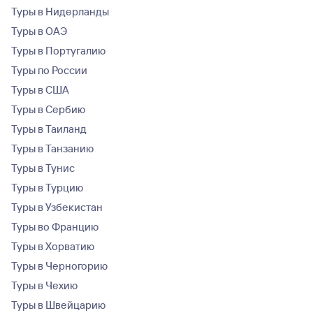
Туры в Нидерланды
Туры в ОАЭ
Туры в Португалию
Туры по России
Туры в США
Туры в Сербию
Туры в Таиланд
Туры в Танзанию
Туры в Тунис
Туры в Турцию
Туры в Узбекистан
Туры во Францию
Туры в Хорватию
Туры в Черногорию
Туры в Чехию
Туры в Швейцарию