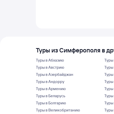
Туры из Симферополя в др
Туры в Абхазию
Туры
Туры в Австрию
Туры 
Туры в Азербайджан
Туры
Туры в Андорру
Туры
Туры в Армению
Туры
Туры в Беларусь
Туры
Туры в Болгарию
Туры
Туры в Великобританию
Туры