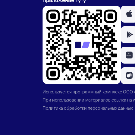
Приложение Туту
Используется программный комплекс
ООО 
При использовании материалов ссылка на
Политика обработки персональных данных