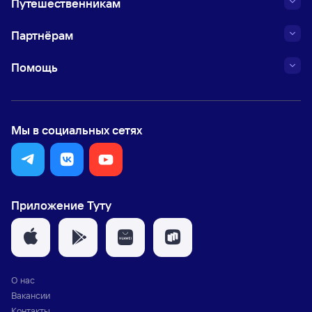
Путешественникам
Партнёрам
Помощь
Мы в социальных сетях
Приложение Туту
О нас
Вакансии
Контакты