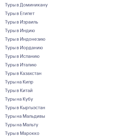
Туры в Доминикану
Туры в Египет
Туры в Израиль
Туры в Индию
Туры в Индонезию
Туры в Иорданию
Туры в Испанию
Туры в Италию
Туры в Казахстан
Туры на Кипр
Туры в Китай
Туры на Кубу
Туры в Кыргызстан
Туры на Мальдивы
Туры на Мальту
Туры в Марокко