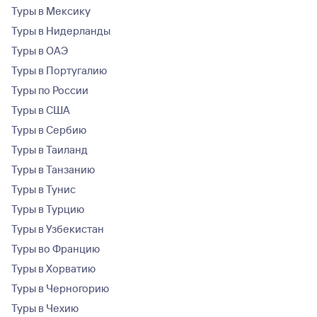
Туры в Мексику
Туры в Нидерланды
Туры в ОАЭ
Туры в Португалию
Туры по России
Туры в США
Туры в Сербию
Туры в Таиланд
Туры в Танзанию
Туры в Тунис
Туры в Турцию
Туры в Узбекистан
Туры во Францию
Туры в Хорватию
Туры в Черногорию
Туры в Чехию