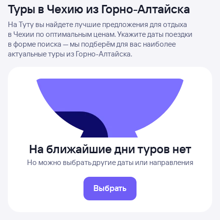
Туры в Чехию из Горно-Алтайска
На Туту вы найдете лучшие предложения для отдыха
в Чехии по оптимальным ценам. Укажите даты поездки
в форме поиска — мы подберём для вас наиболее
актуальные туры из Горно-Алтайска.
На ближайшие дни туров нет
Но можно выбрать другие даты или направления
Выбрать