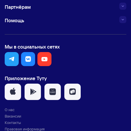
Партнёрам
Помощь
Мы в социальных сетях
Приложение Туту
О нас
Вакансии
Контакты
Правовая информация