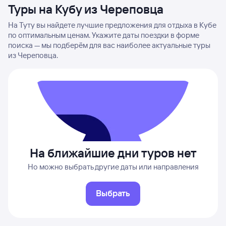
Туры на Кубу из Череповца
На Туту вы найдете лучшие предложения для отдыха в Кубе
по оптимальным ценам. Укажите даты поездки в форме
поиска — мы подберём для вас наиболее актуальные туры
из Череповца.
На ближайшие дни туров нет
Но можно выбрать другие даты или направления
Выбрать