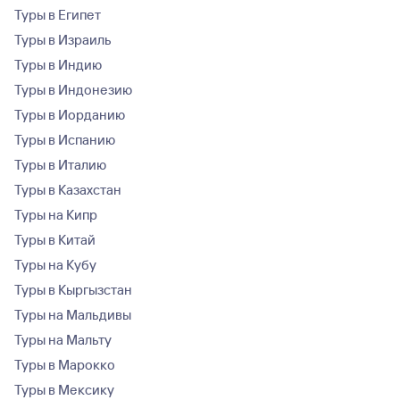
Туры в Египет
Туры в Израиль
Туры в Индию
Туры в Индонезию
Туры в Иорданию
Туры в Испанию
Туры в Италию
Туры в Казахстан
Туры на Кипр
Туры в Китай
Туры на Кубу
Туры в Кыргызстан
Туры на Мальдивы
Туры на Мальту
Туры в Марокко
Туры в Мексику