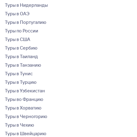
Туры в Нидерланды
Туры в ОАЭ
Туры в Португалию
Туры по России
Туры в США
Туры в Сербию
Туры в Таиланд
Туры в Танзанию
Туры в Тунис
Туры в Турцию
Туры в Узбекистан
Туры во Францию
Туры в Хорватию
Туры в Черногорию
Туры в Чехию
Туры в Швейцарию