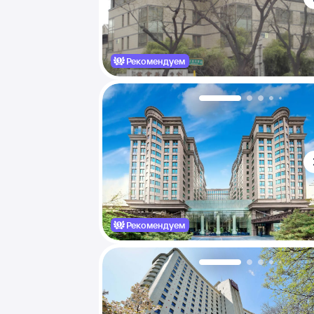
Рекомендуем
Рекомендуем