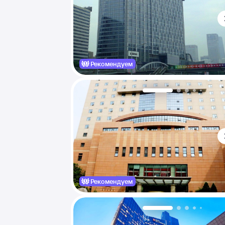
Рекомендуем
Рекомендуем