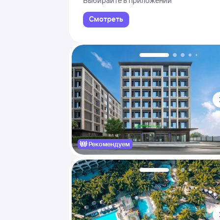
Выбирайте в приложении
Смотреть
Рекомендуем