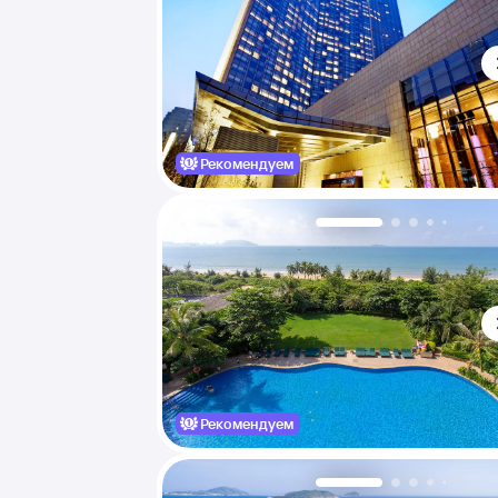
Рекомендуем
Рекомендуем