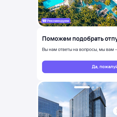
Рекомендуем
Поможем подобрать отпу
Вы нам ответы на вопросы, мы вам
Да, пожалу