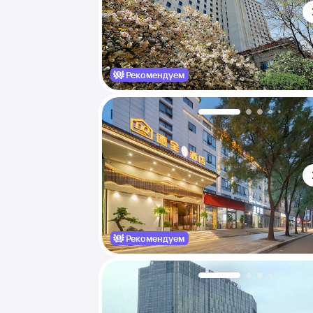
Рекомендуем
Рекомендуем