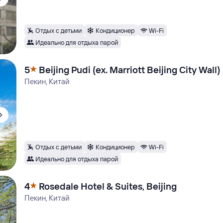
Отдых с детьми
Кондиционер
Wi-Fi
Идеально для отдыха парой
5
Beijing Pudi (ex. Marriott Beijing City Wall)
Пекин, Китай
Отдых с детьми
Кондиционер
Wi-Fi
Идеально для отдыха парой
4
Rosedale Hotel & Suites, Beijing
Пекин, Китай