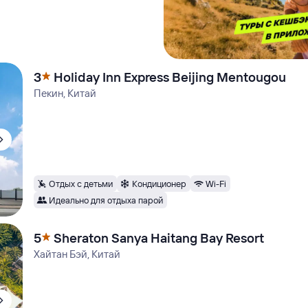
3
Holiday Inn Express Beijing Mentougou
Пекин, Китай
Отдых с детьми
Кондиционер
Wi-Fi
Идеально для отдыха парой
5
Sheraton Sanya Haitang Bay Resort
Хайтан Бэй, Китай