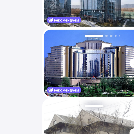
Рекомендуем
Рекомендуем