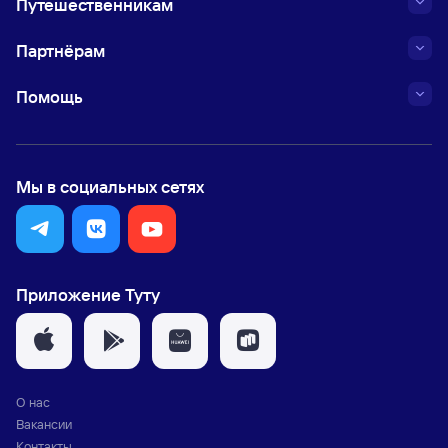
Путешественникам
Партнёрам
Помощь
Мы в социальных сетях
Приложение Туту
О нас
Вакансии
Контакты