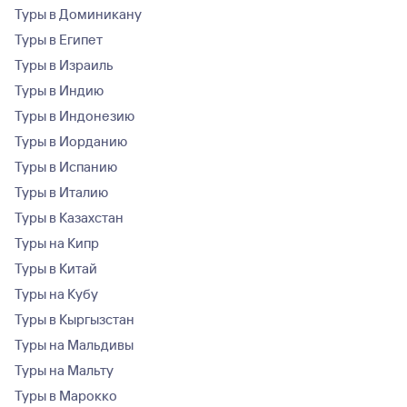
Туры в Доминикану
Туры в Египет
Туры в Израиль
Туры в Индию
Туры в Индонезию
Туры в Иорданию
Туры в Испанию
Туры в Италию
Туры в Казахстан
Туры на Кипр
Туры в Китай
Туры на Кубу
Туры в Кыргызстан
Туры на Мальдивы
Туры на Мальту
Туры в Марокко