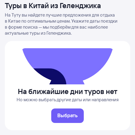
Туры в Китай из Геленджика
На Туту вы найдете лучшие предложения для отдыха
в Китае по оптимальным ценам. Укажите даты поездки
в форме поиска — мы подберём для вас наиболее
актуальные туры из Геленджика.
На ближайшие дни туров нет
Но можно выбрать другие даты или направления
Выбрать