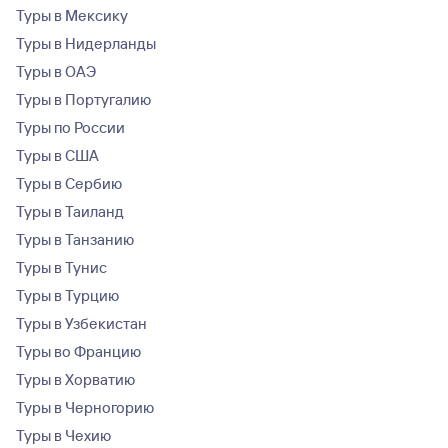
Туры в Мексику
Туры в Нидерланды
Туры в ОАЭ
Туры в Португалию
Туры по России
Туры в США
Туры в Сербию
Туры в Таиланд
Туры в Танзанию
Туры в Тунис
Туры в Турцию
Туры в Узбекистан
Туры во Францию
Туры в Хорватию
Туры в Черногорию
Туры в Чехию