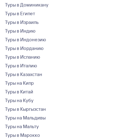
Туры в Доминикану
Туры в Египет
Туры в Израиль
Туры в Индию
Туры в Индонезию
Туры в Иорданию
Туры в Испанию
Туры в Италию
Туры в Казахстан
Туры на Кипр
Туры в Китай
Туры на Кубу
Туры в Кыргызстан
Туры на Мальдивы
Туры на Мальту
Туры в Марокко