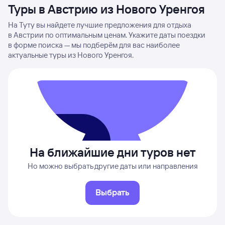
Туры в Австрию из Нового Уренгоя
На Туту вы найдете лучшие предложения для отдыха
в Австрии по оптимальным ценам. Укажите даты поездки
в форме поиска — мы подберём для вас наиболее
актуальные туры из Нового Уренгоя.
На ближайшие дни туров нет
Но можно выбрать другие даты или направления
Выбрать