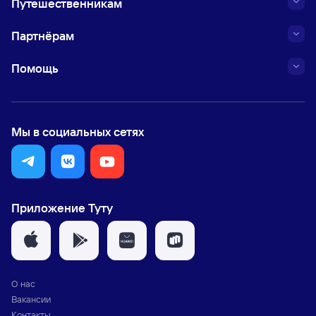
Путешественникам
Партнёрам
Помощь
Мы в социальных сетях
Приложение Туту
О нас
Вакансии
Контакты