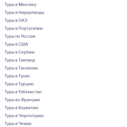
Туры в Мексику
Туры в Нидерланды
Туры в ОАЭ
Туры в Португалию
Туры по России
Туры в США
Туры в Сербию
Туры в Таиланд
Туры в Танзанию
Туры в Тунис
Туры в Турцию
Туры в Узбекистан
Туры во Францию
Туры в Хорватию
Туры в Черногорию
Туры в Чехию