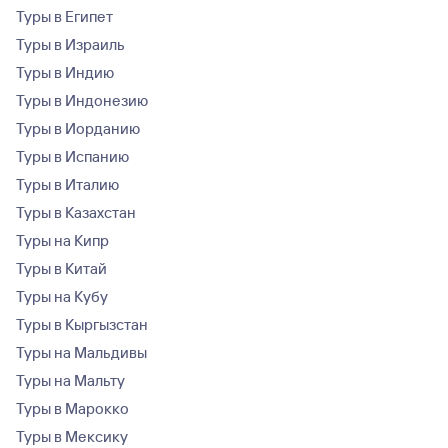
Туры в Египет
Туры в Израиль
Туры в Индию
Туры в Индонезию
Туры в Иорданию
Туры в Испанию
Туры в Италию
Туры в Казахстан
Туры на Кипр
Туры в Китай
Туры на Кубу
Туры в Кыргызстан
Туры на Мальдивы
Туры на Мальту
Туры в Марокко
Туры в Мексику