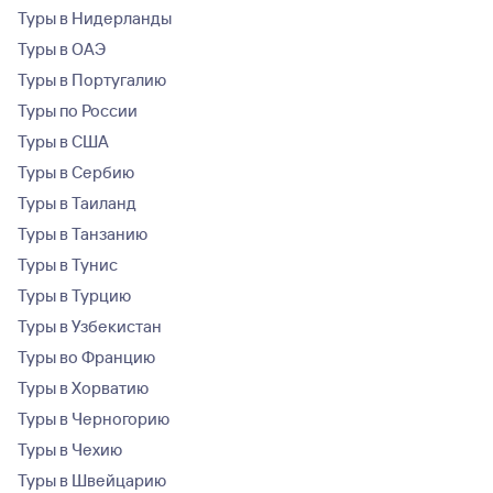
Туры в Нидерланды
Туры в ОАЭ
Туры в Португалию
Туры по России
Туры в США
Туры в Сербию
Туры в Таиланд
Туры в Танзанию
Туры в Тунис
Туры в Турцию
Туры в Узбекистан
Туры во Францию
Туры в Хорватию
Туры в Черногорию
Туры в Чехию
Туры в Швейцарию