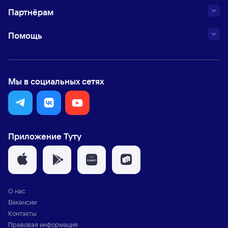
Партнёрам
Помощь
Мы в социальных сетях
Приложение Туту
О нас
Вакансии
Контакты
Правовая информация