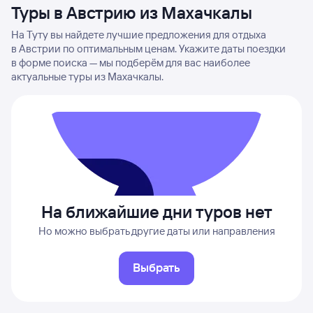
Туры в Австрию из Махачкалы
На Туту вы найдете лучшие предложения для отдыха
в Австрии по оптимальным ценам. Укажите даты поездки
в форме поиска — мы подберём для вас наиболее
актуальные туры из Махачкалы.
На ближайшие дни туров нет
Но можно выбрать другие даты или направления
Выбрать