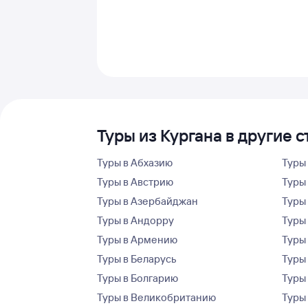
Туры из Кургана в другие 
Туры в Абхазию
Туры
Туры в Австрию
Туры 
Туры в Азербайджан
Туры
Туры в Андорру
Туры
Туры в Армению
Туры
Туры в Беларусь
Туры
Туры в Болгарию
Туры
Туры в Великобританию
Туры