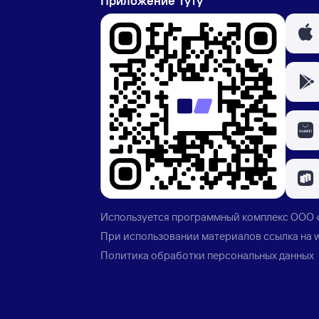
Приложение Туту
Используется программный комплекс
ООО 
При использовании материалов ссылка на
Политика обработки персональных данных