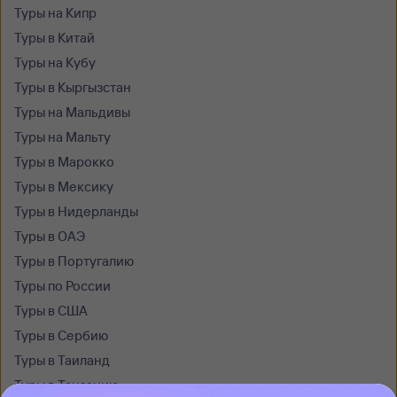
Туры на Кипр
Туры в Китай
Туры на Кубу
Туры в Кыргызстан
Туры на Мальдивы
Туры на Мальту
Туры в Марокко
Туры в Мексику
Туры в Нидерланды
Туры в ОАЭ
Туры в Португалию
Туры по России
Туры в США
Туры в Сербию
Туры в Таиланд
Туры в Танзанию