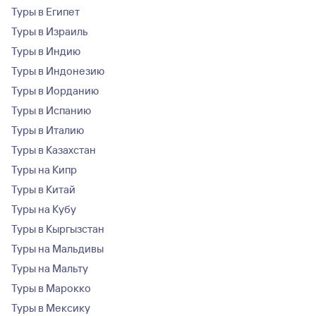
Туры в Египет
Туры в Израиль
Туры в Индию
Туры в Индонезию
Туры в Иорданию
Туры в Испанию
Туры в Италию
Туры в Казахстан
Туры на Кипр
Туры в Китай
Туры на Кубу
Туры в Кыргызстан
Туры на Мальдивы
Туры на Мальту
Туры в Марокко
Туры в Мексику