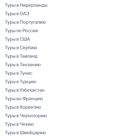
Туры в Нидерланды
Туры в ОАЭ
Туры в Португалию
Туры по России
Туры в США
Туры в Сербию
Туры в Таиланд
Туры в Танзанию
Туры в Тунис
Туры в Турцию
Туры в Узбекистан
Туры во Францию
Туры в Хорватию
Туры в Черногорию
Туры в Чехию
Туры в Швейцарию