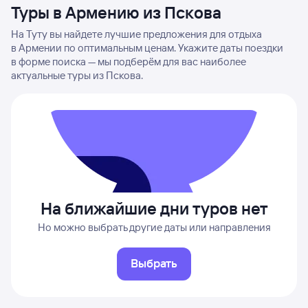
Туры в Армению из Пскова
На Туту вы найдете лучшие предложения для отдыха
в Армении по оптимальным ценам. Укажите даты поездки
в форме поиска — мы подберём для вас наиболее
актуальные туры из Пскова.
На ближайшие дни туров нет
Но можно выбрать другие даты или направления
Выбрать