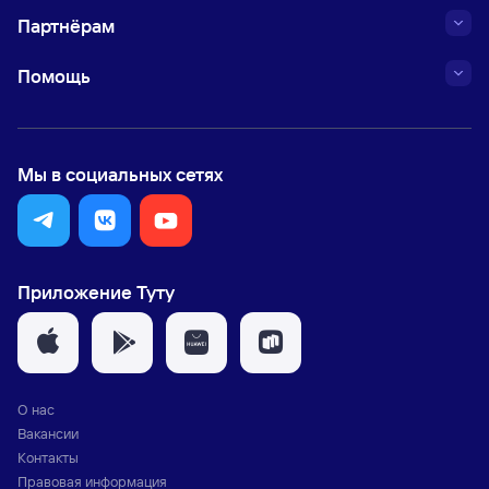
Партнёрам
Помощь
Мы в социальных сетях
Приложение Туту
О нас
Вакансии
Контакты
Правовая информация