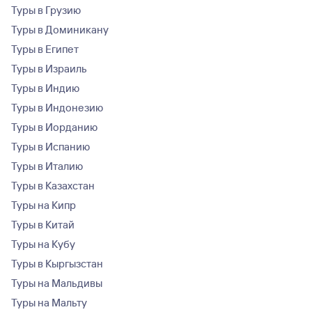
Туры в Грузию
Туры в Доминикану
Туры в Египет
Туры в Израиль
Туры в Индию
Туры в Индонезию
Туры в Иорданию
Туры в Испанию
Туры в Италию
Туры в Казахстан
Туры на Кипр
Туры в Китай
Туры на Кубу
Туры в Кыргызстан
Туры на Мальдивы
Туры на Мальту