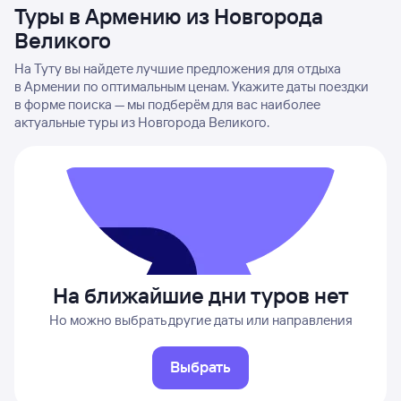
Туры в Армению из Новгорода
Великого
На Туту вы найдете лучшие предложения для отдыха
в Армении по оптимальным ценам. Укажите даты поездки
в форме поиска — мы подберём для вас наиболее
актуальные туры из Новгорода Великого.
На ближайшие дни туров нет
Но можно выбрать другие даты или направления
Выбрать