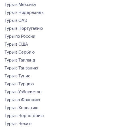
Туры в Мексику
Туры в Нидерланды
Туры в ОАЭ
Туры в Португалию
Туры по России
Туры в США
Туры в Сербию
Туры в Таиланд
Туры в Танзанию
Туры в Тунис
Туры в Турцию
Туры в Узбекистан
Туры во Францию
Туры в Хорватию
Туры в Черногорию
Туры в Чехию