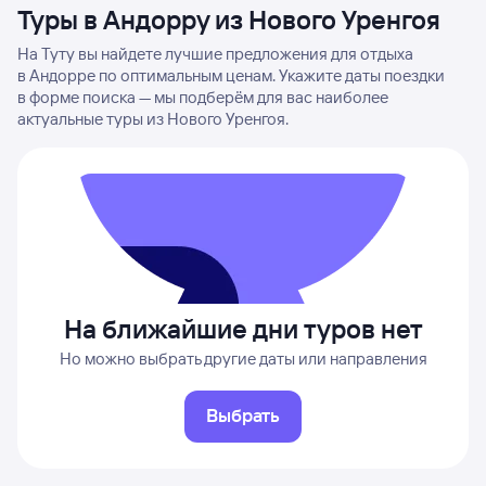
Туры в Андорру из Нового Уренгоя
На Туту вы найдете лучшие предложения для отдыха
в Андорре по оптимальным ценам. Укажите даты поездки
в форме поиска — мы подберём для вас наиболее
актуальные туры из Нового Уренгоя.
На ближайшие дни туров нет
Но можно выбрать другие даты или направления
Выбрать