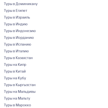
Туры в Доминикану
Туры в Египет
Туры в Израиль
Туры в Индию
Туры в Индонезию
Туры в Иорданию
Туры в Испанию
Туры в Италию
Туры в Казахстан
Туры на Кипр
Туры в Китай
Туры на Кубу
Туры в Кыргызстан
Туры на Мальдивы
Туры на Мальту
Туры в Марокко