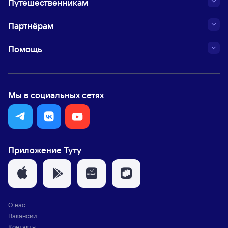
Путешественникам
Партнёрам
Помощь
Мы в социальных сетях
Приложение Туту
О нас
Вакансии
Контакты