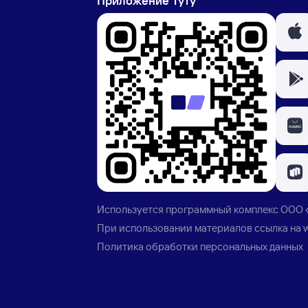
Приложение Туту
Используется программный комплекс
ООО 
При использовании материалов ссылка на
Политика обработки персональных данных