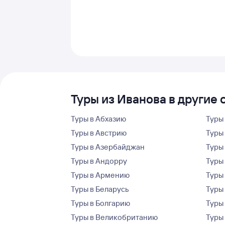
Туры из Иванова в другие 
Туры в Абхазию
Туры
Туры в Австрию
Туры 
Туры в Азербайджан
Туры
Туры в Андорру
Туры
Туры в Армению
Туры
Туры в Беларусь
Туры
Туры в Болгарию
Туры
Туры в Великобританию
Туры