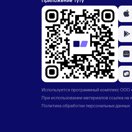
Приложение Туту
Используется программный комплекс
ООО 
При использовании материалов ссылка на
Политика обработки персональных данных