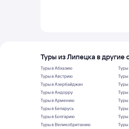
Туры из Липецка в другие 
Туры в Абхазию
Туры
Туры в Австрию
Туры 
Туры в Азербайджан
Туры
Туры в Андорру
Туры
Туры в Армению
Туры
Туры в Беларусь
Туры
Туры в Болгарию
Туры
Туры в Великобританию
Туры