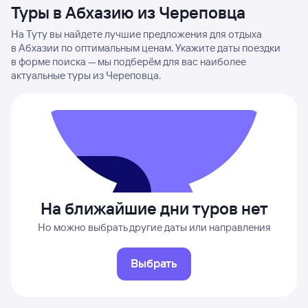
Туры в Абхазию из Череповца
На Туту вы найдете лучшие предложения для отдыха
в Абхазии по оптимальным ценам. Укажите даты поездки
в форме поиска — мы подберём для вас наиболее
актуальные туры из Череповца.
На ближайшие дни туров нет
Но можно выбрать другие даты или направления
Выбрать