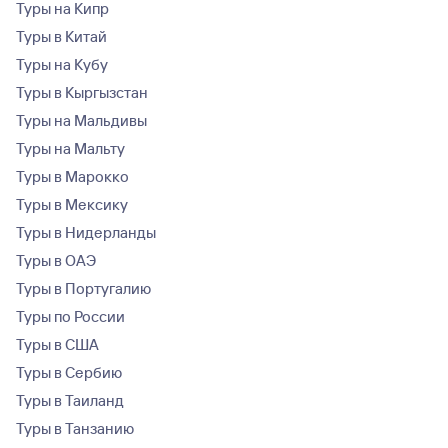
Туры на Кипр
Туры в Китай
Туры на Кубу
Туры в Кыргызстан
Туры на Мальдивы
Туры на Мальту
Туры в Марокко
Туры в Мексику
Туры в Нидерланды
Туры в ОАЭ
Туры в Португалию
Туры по России
Туры в США
Туры в Сербию
Туры в Таиланд
Туры в Танзанию